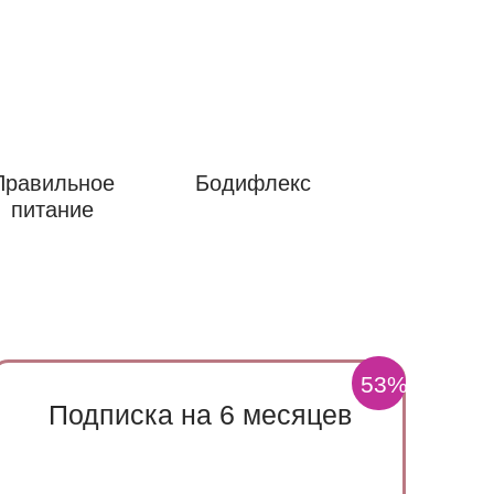
Правильное
Бодифлекс
питание
53%
Подписка на 6 месяцев