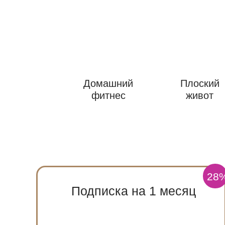
Домашний
Плоский
фитнес
живот
28
Подписка на 1 месяц