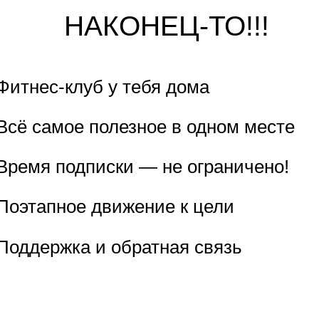
НАКОНЕЦ-ТО!!!
Фитнес-клуб у тебя дома
Всё самое полезное в одном месте
Время подписки — не ограничено!
Поэтапное движение к цели
Поддержка и обратная связь